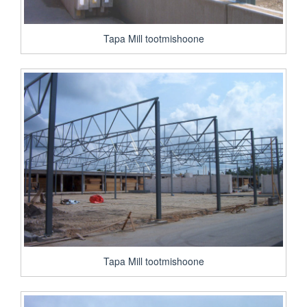
Tapa Mill tootmishoone
Tapa Mill tootmishoone