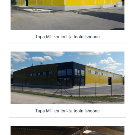
Tapa Mill kontori- ja tootmishoone
Tapa Mill kontori- ja tootmishoone