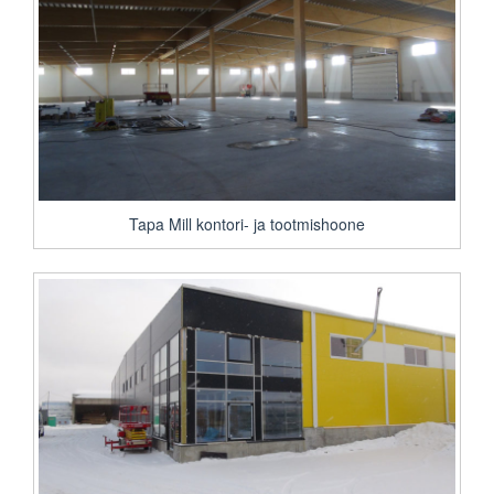
Tapa Mill kontori- ja tootmishoone