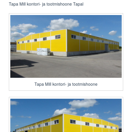
Tapa Mill kontori- ja tootmishoone Tapal
Tapa Mill kontori- ja tootmishoone