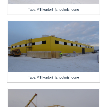
Tapa Mill kontori- ja tootmishoone
Tapa Mill kontori- ja tootmishoone